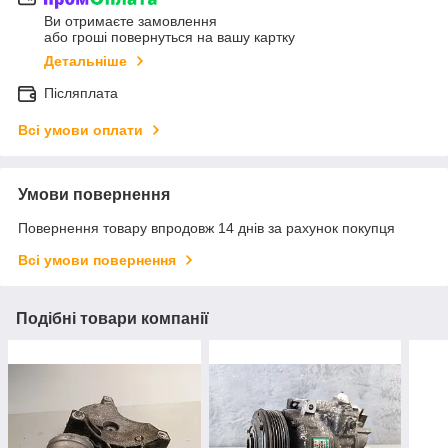
Ви отримаєте замовлення
або гроші повернуться на вашу картку
Детальніше
Післяплата
Всі умови оплати
Умови повернення
Повернення товару впродовж 14 днів за рахунок покупця
Всі умови повернення
Подібні товари компанії