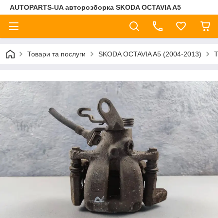
AUTOPARTS-UA авторозборка SKODA OCTAVIA A5
Товари та послуги
SKODA OCTAVIA A5 (2004-2013)