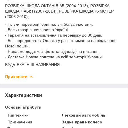
РОЗБІРКА ШКОДА ОКТАНІЯ A5 (2004-2013), РОЗБІРКА
ШКОДА ФАБІЯ (2007-2014), РОЗБІРКА ШКОДА РУМСТЕР
(2006-2010),
- Тільки перевірені оригінальні б/а запчастини.
- Весь товар в наявності в Україні.
- Гарантія на встановлення та перевірку до 30 днів.
- Без передоплатів. Оплата у разі отримання на відділенні
Нової пошти.
- Надаємо додаткові фото та відповіді на питання.
- Доставка Новою поштою на всій території України.
БУДЬ-ЯКА ІНШІ НАЗИВАННЯ.
Приховати
Характеристики
Основні атрибути
Тип техніки
Легковий автомобіль
Призначення
Заднє праве колесо