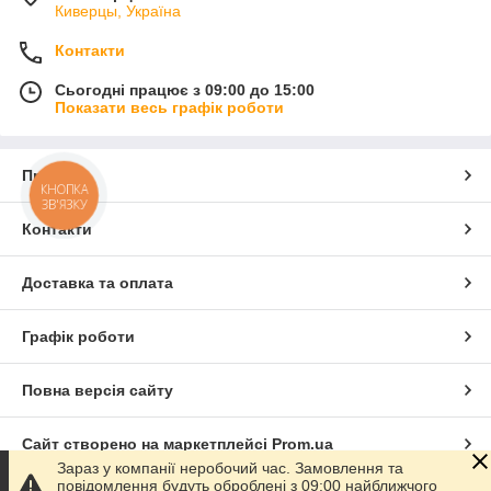
Киверцы, Україна
Контакти
Сьогодні працює з 09:00 до 15:00
Показати весь графік роботи
Про нас
КНОПКА
ЗВ'ЯЗКУ
Контакти
Доставка та оплата
Графік роботи
Повна версія сайту
Сайт створено на маркетплейсі
Prom.ua
Зараз у компанії неробочий час. Замовлення та
повідомлення будуть оброблені з 09:00 найближчого