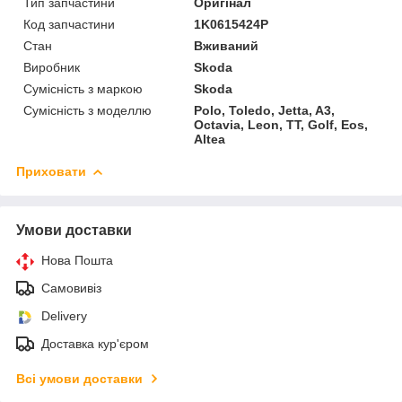
Тип запчастини
Оригінал
Код запчастини
1K0615424P
Стан
Вживаний
Виробник
Skoda
Сумісність з маркою
Skoda
Сумісність з моделлю
Polo, Toledo, Jetta, A3,
Octavia, Leon, TT, Golf, Eos,
Altea
Приховати
Умови доставки
Нова Пошта
Самовивіз
Delivery
Доставка кур'єром
Всі умови доставки