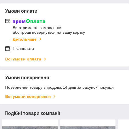
Умови оплати
Ви отримаєте замовлення
або гроші повернуться на вашу картку
Детальніше
Післяплата
Всі умови оплати
Умови повернення
Повернення товару впродовж 14 днів за рахунок покупця
Всі умови повернення
Подібні товари компанії