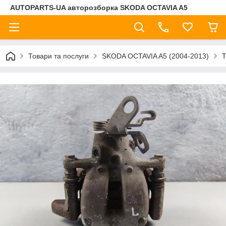
AUTOPARTS-UA авторозборка SKODA OCTAVIA A5
Товари та послуги
SKODA OCTAVIA A5 (2004-2013)