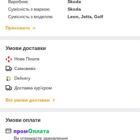
Виробник
Skoda
Сумісність з маркою
Skoda
Сумісність з моделлю
Leon, Jetta, Golf
Приховати
Умови доставки
Нова Пошта
Самовивіз
Delivery
Доставка кур'єром
Всі умови доставки
Умови оплати
Ви отримаєте замовлення