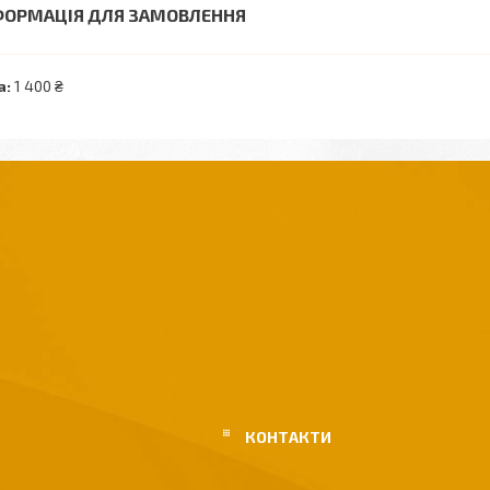
ФОРМАЦІЯ ДЛЯ ЗАМОВЛЕННЯ
а:
1 400 ₴