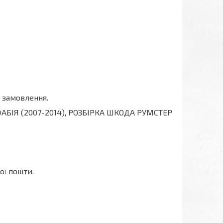
 замовлення.
ФАБІЯ (2007-2014), РОЗБІРКА ШКОДА РУМСТЕР
ої пошти.