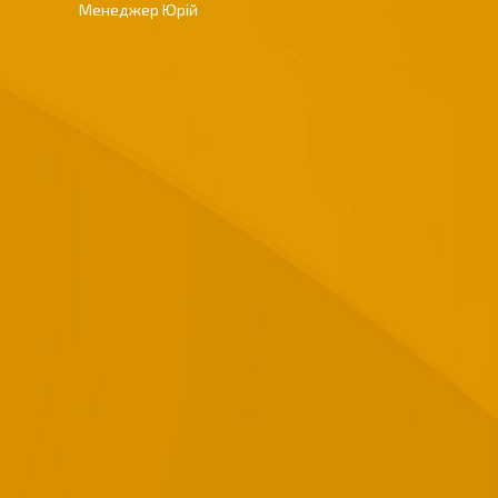
Менеджер Юрій