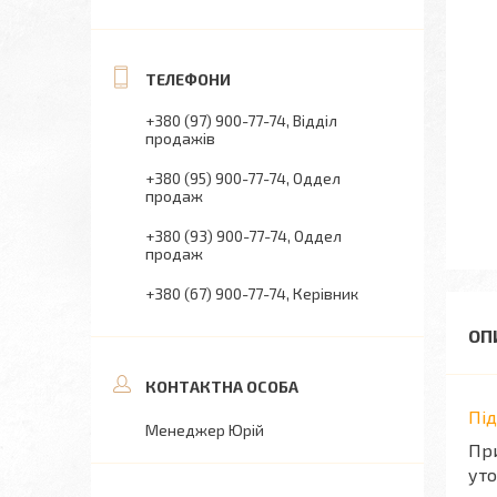
+380 (97) 900-77-74
Відділ
продажів
+380 (95) 900-77-74
Оддел
продаж
+380 (93) 900-77-74
Оддел
продаж
+380 (67) 900-77-74
Керівник
Пі
Менеджер Юрій
При
уто