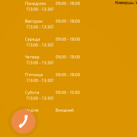
Киверцы, 
Понеділок
09:00
18:00
13:00
13:30
Вівторок
09:00
18:00
13:00
13:30
Середа
09:00
18:00
13:00
13:30
Четвер
09:00
18:00
13:00
13:30
Пʼятниця
09:00
18:00
13:00
13:30
Субота
09:00
15:00
13:00
13:30
Неділя
Вихідний