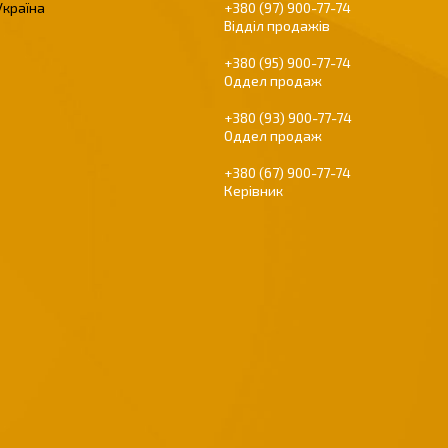
Україна
+380 (97) 900-77-74
Відділ продажів
+380 (95) 900-77-74
Оддел продаж
+380 (93) 900-77-74
Оддел продаж
+380 (67) 900-77-74
Керівник