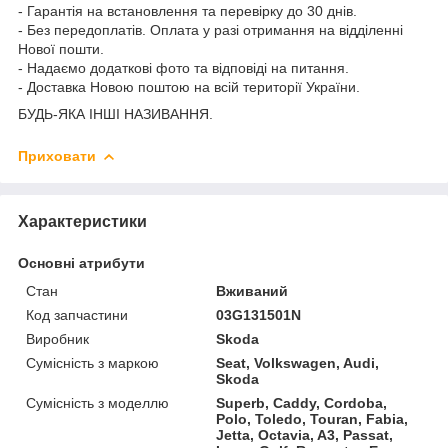
- Гарантія на встановлення та перевірку до 30 днів.
- Без передоплатів. Оплата у разі отримання на відділенні
Нової пошти.
- Надаємо додаткові фото та відповіді на питання.
- Доставка Новою поштою на всій території України.
БУДЬ-ЯКА ІНШІ НАЗИВАННЯ.
Приховати
Характеристики
Основні атрибути
Стан
Вживаний
Код запчастини
03G131501N
Виробник
Skoda
Сумісність з маркою
Seat, Volkswagen, Audi,
Skoda
Сумісність з моделлю
Superb, Caddy, Cordoba,
Polo, Toledo, Touran, Fabia,
Jetta, Octavia, A3, Passat,