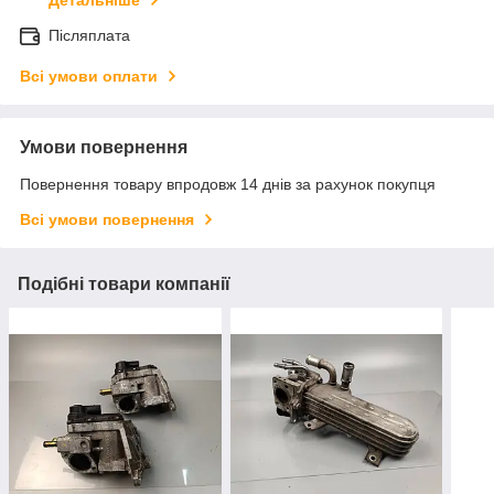
Детальніше
Післяплата
Всі умови оплати
Умови повернення
Повернення товару впродовж 14 днів за рахунок покупця
Всі умови повернення
Подібні товари компанії