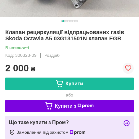
Клапан рециркуляції відпрацьованих газів
Skoda Octavia A5 03G131501N клапан EGR
В наявності
Код: 300323-09
Роздріб
2 000
₴
Купити
або
Купити з
Що таке купити з Пром?
Замовлення під захистом