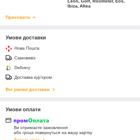
Leon, Golf, Roomster, Eos,
Ibiza, Altea
Приховати
Умови доставки
Нова Пошта
Самовивіз
Delivery
Доставка кур'єром
Всі умови доставки
Умови оплати
Ви отримаєте замовлення
або гроші повернуться на вашу картку