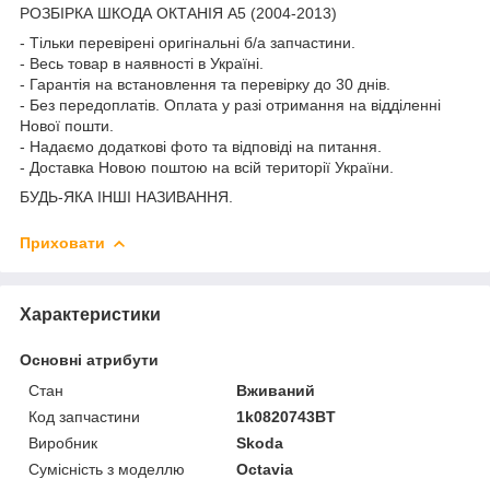
РОЗБІРКА ШКОДА ОКТАНІЯ A5 (2004-2013)
- Тільки перевірені оригінальні б/а запчастини.
- Весь товар в наявності в Україні.
- Гарантія на встановлення та перевірку до 30 днів.
- Без передоплатів. Оплата у разі отримання на відділенні
Нової пошти.
- Надаємо додаткові фото та відповіді на питання.
- Доставка Новою поштою на всій території України.
БУДЬ-ЯКА ІНШІ НАЗИВАННЯ.
Приховати
Характеристики
Основні атрибути
Стан
Вживаний
Код запчастини
1k0820743BT
Виробник
Skoda
Сумісність з моделлю
Octavia