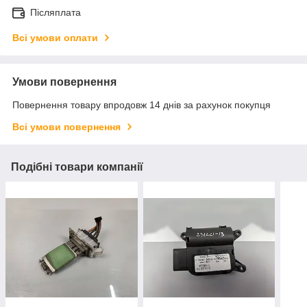
Післяплата
Всі умови оплати
Умови повернення
Повернення товару впродовж 14 днів за рахунок покупця
Всі умови повернення
Подібні товари компанії