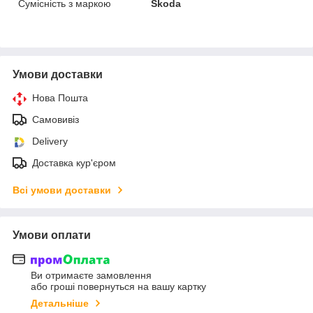
Сумісність з маркою
Skoda
Умови доставки
Нова Пошта
Самовивіз
Delivery
Доставка кур'єром
Всі умови доставки
Умови оплати
Ви отримаєте замовлення
або гроші повернуться на вашу картку
Детальніше