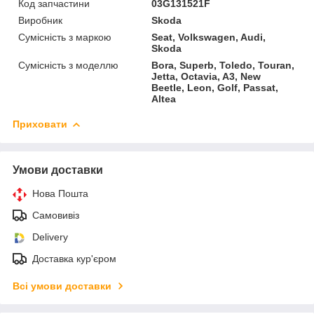
Код запчастини
03G131521F
Виробник
Skoda
Сумісність з маркою
Seat, Volkswagen, Audi,
Skoda
Сумісність з моделлю
Bora, Superb, Toledo, Touran,
Jetta, Octavia, A3, New
Beetle, Leon, Golf, Passat,
Altea
Приховати
Умови доставки
Нова Пошта
Самовивіз
Delivery
Доставка кур'єром
Всі умови доставки