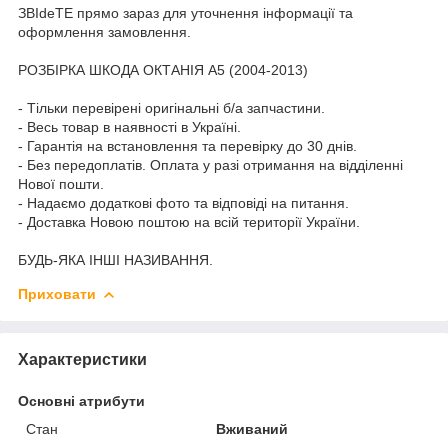
ЗВІdeТЕ прямо зараз для уточнення інформації та
оформлення замовлення.
РОЗБІРКА ШКОДА ОКТАНІЯ A5 (2004-2013)
- Тільки перевірені оригінальні б/а запчастини.
- Весь товар в наявності в Україні.
- Гарантія на встановлення та перевірку до 30 днів.
- Без передоплатів. Оплата у разі отримання на відділенні
Нової пошти.
- Надаємо додаткові фото та відповіді на питання.
- Доставка Новою поштою на всій території України.
БУДЬ-ЯКА ІНШІ НАЗИВАННЯ.
Приховати
Характеристики
Основні атрибути
Стан
Вживаний