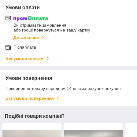
Умови оплати
Ви отримаєте замовлення
або гроші повернуться на вашу картку
Детальніше
Післяплата
Всі умови оплати
Умови повернення
Повернення товару впродовж 14 днів за рахунок покупця
Всі умови повернення
Подібні товари компанії