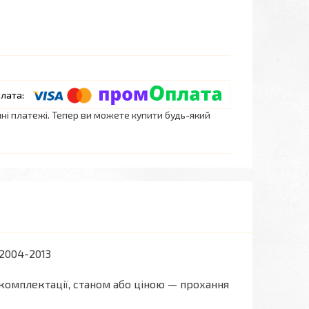
нні платежі. Тепер ви можете купити будь-який
2004-2013
комплектації, станом або ціною — прохання