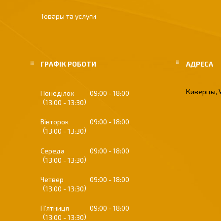
Товары та услуги
ГРАФІК РОБОТИ
Киверцы, 
Понеділок
09:00
18:00
13:00
13:30
Вівторок
09:00
18:00
13:00
13:30
Середа
09:00
18:00
13:00
13:30
Четвер
09:00
18:00
13:00
13:30
Пʼятниця
09:00
18:00
13:00
13:30