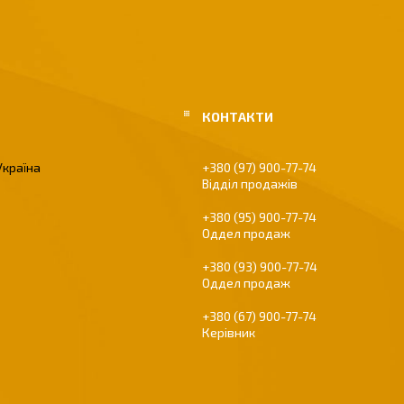
Україна
+380 (97) 900-77-74
Відділ продажів
+380 (95) 900-77-74
Оддел продаж
+380 (93) 900-77-74
Оддел продаж
+380 (67) 900-77-74
Керівник