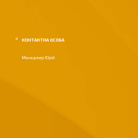
Менеджер Юрій