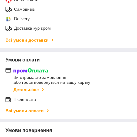
Самовивіз
Delivery
Доставка кур'єром
Всі умови доставки
Умови оплати
Ви отримаєте замовлення
або гроші повернуться на вашу картку
Детальніше
Післяплата
Всі умови оплати
Умови повернення