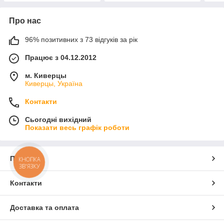
Про нас
96% позитивних з 73 відгуків за рік
Працює з 04.12.2012
м. Киверцы
Киверцы, Україна
Контакти
Сьогодні вихідний
Показати весь графік роботи
Про нас
КНОПКА
ЗВ'ЯЗКУ
Контакти
Доставка та оплата