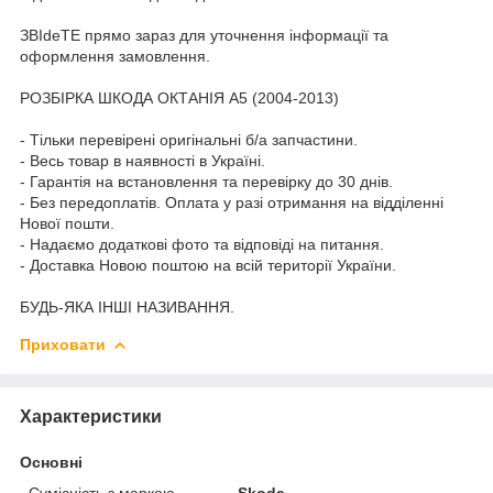
ЗВІdeТЕ прямо зараз для уточнення інформації та
оформлення замовлення.
РОЗБІРКА ШКОДА ОКТАНІЯ A5 (2004-2013)
- Тільки перевірені оригінальні б/а запчастини.
- Весь товар в наявності в Україні.
- Гарантія на встановлення та перевірку до 30 днів.
- Без передоплатів. Оплата у разі отримання на відділенні
Нової пошти.
- Надаємо додаткові фото та відповіді на питання.
- Доставка Новою поштою на всій території України.
БУДЬ-ЯКА ІНШІ НАЗИВАННЯ.
Приховати
Характеристики
Основні
Сумісність з маркою
Skoda