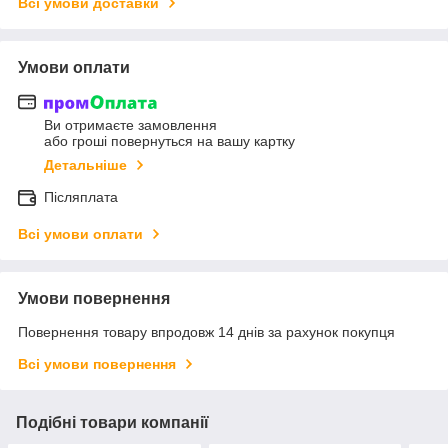
Всі умови доставки
Умови оплати
Ви отримаєте замовлення
або гроші повернуться на вашу картку
Детальніше
Післяплата
Всі умови оплати
Умови повернення
Повернення товару впродовж 14 днів за рахунок покупця
Всі умови повернення
Подібні товари компанії