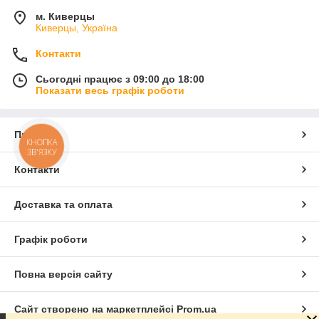
м. Киверцы
Киверцы, Україна
Контакти
Сьогодні працює з 09:00 до 18:00
Показати весь графік роботи
Про нас
КНОПКА
ЗВ'ЯЗКУ
Контакти
Доставка та оплата
Графік роботи
Повна версія сайту
Сайт створено на маркетплейсі
Prom.ua