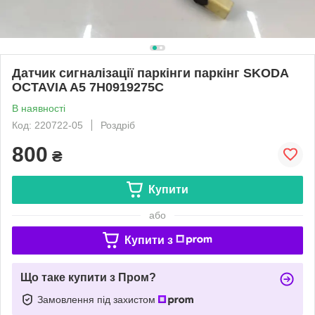
Датчик сигналізації паркінги паркінг SKODA
OCTAVIA A5 7H0919275C
В наявності
Код: 220722-05
Роздріб
800
₴
Купити
або
Купити з
Що таке купити з Пром?
Замовлення під захистом