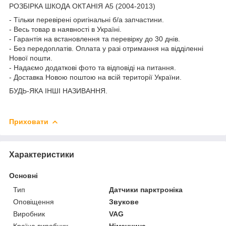
РОЗБІРКА ШКОДА ОКТАНІЯ A5 (2004-2013)
- Тільки перевірені оригінальні б/а запчастини.
- Весь товар в наявності в Україні.
- Гарантія на встановлення та перевірку до 30 днів.
- Без передоплатів. Оплата у разі отримання на відділенні
Нової пошти.
- Надаємо додаткові фото та відповіді на питання.
- Доставка Новою поштою на всій території України.
БУДЬ-ЯКА ІНШІ НАЗИВАННЯ.
Приховати
Характеристики
Основні
Тип
Датчики парктроніка
Оповіщення
Звукове
Виробник
VAG
Країна виробник
Німеччина