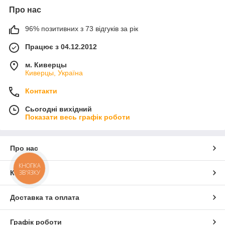
Про нас
96% позитивних з 73 відгуків за рік
Працює з 04.12.2012
м. Киверцы
Киверцы, Україна
Контакти
Сьогодні вихідний
Показати весь графік роботи
Про нас
КНОПКА
ЗВ'ЯЗКУ
Контакти
Доставка та оплата
Графік роботи