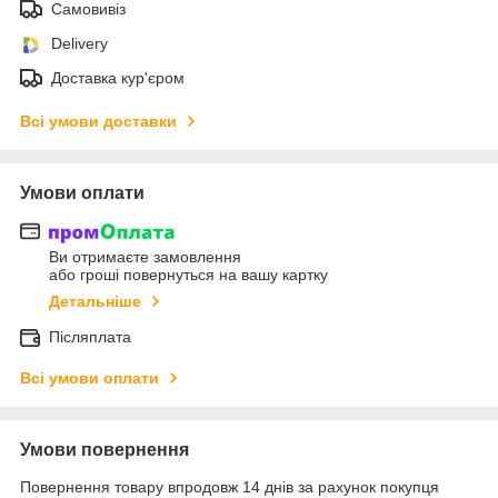
Самовивіз
Delivery
Доставка кур'єром
Всі умови доставки
Умови оплати
Ви отримаєте замовлення
або гроші повернуться на вашу картку
Детальніше
Післяплата
Всі умови оплати
Умови повернення
Повернення товару впродовж 14 днів за рахунок покупця