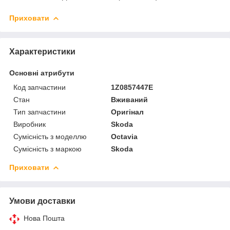
Приховати
Характеристики
Основні атрибути
Код запчастини
1Z0857447E
Стан
Вживаний
Тип запчастини
Оригінал
Виробник
Skoda
Сумісність з моделлю
Octavia
Сумісність з маркою
Skoda
Приховати
Умови доставки
Нова Пошта