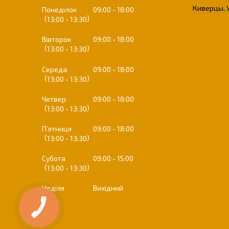
Киверцы, 
Понеділок
09:00
18:00
13:00
13:30
Вівторок
09:00
18:00
13:00
13:30
Середа
09:00
18:00
13:00
13:30
Четвер
09:00
18:00
13:00
13:30
Пʼятниця
09:00
18:00
13:00
13:30
Субота
09:00
15:00
13:00
13:30
Неділя
Вихідний