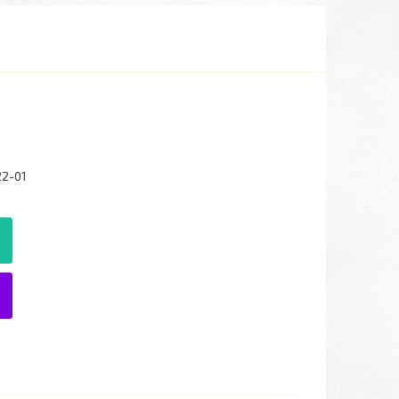
22-01