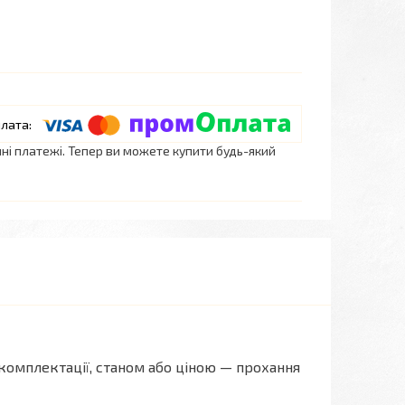
нні платежі. Тепер ви можете купити будь-який
комплектації, станом або ціною — прохання