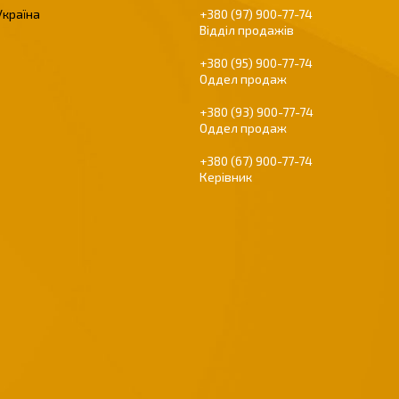
Україна
+380 (97) 900-77-74
Відділ продажів
+380 (95) 900-77-74
Оддел продаж
+380 (93) 900-77-74
Оддел продаж
+380 (67) 900-77-74
Керівник