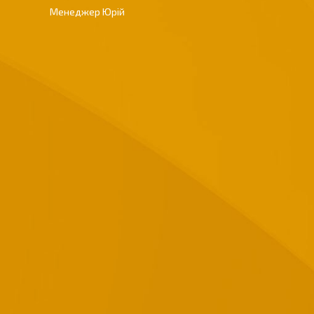
Менеджер Юрій