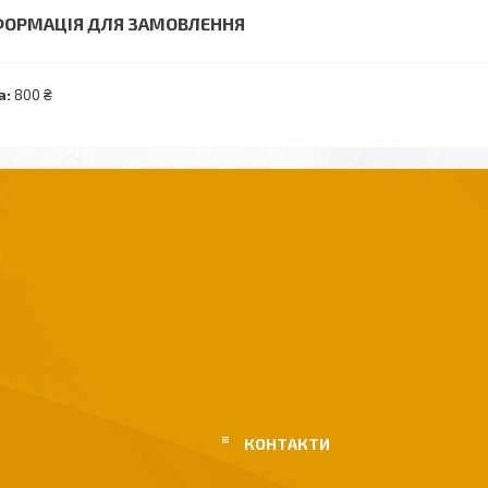
ФОРМАЦІЯ ДЛЯ ЗАМОВЛЕННЯ
а:
800 ₴