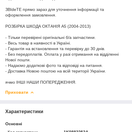
ЗВІdeТЕ прямо зараз для уточнення інформації та
оформлення замовлення.
РОЗБІРКА ШКОДА ОКТАНІЯ A5 (2004-2013)
- Тільки перевірені оригінальні б/а запчастини.
- Весь товар в наявності в Україні.
- Гарантія на встановлення та перевірку до 30 днів.
- Без передоплатів. Оплата у разі отримання на відділенні
Нової пошти.
- Надаємо додаткові фото та відповіді на питання.
- Доставка Новою поштою на всій території України.
ячмо ІНШІ НАШИ ПОПЕРЕДЖЕННЯ.
Приховати
Характеристики
Основні
Код запчастини
1K0882252A