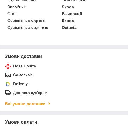
Виробник
Skoda
Стан
Вживаний
Сумісність з маркою
Skoda
Сумісність з моделлю
Octavia
Умови доставки
Нова Пошта
Самовивіз
Delivery
Доставка кур'єром
Всі умови доставки
Умови оплати