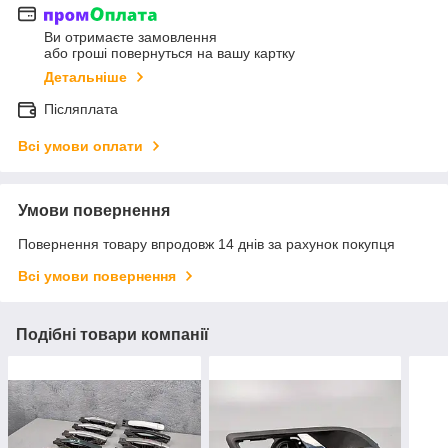
Ви отримаєте замовлення
або гроші повернуться на вашу картку
Детальніше
Післяплата
Всі умови оплати
Умови повернення
Повернення товару впродовж 14 днів за рахунок покупця
Всі умови повернення
Подібні товари компанії