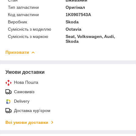
Тип запчастини
Оригінал
Код запчастини
1K0907543A
Виробник
Skoda
Сумісність з моделлю
Octavia
Сумісність з маркою
Seat, Volkswagen, Audi,
Skoda
Приховати
Умови доставки
Нова Пошта
Самовивіз
Delivery
Доставка кур'єром
Всі умови доставки