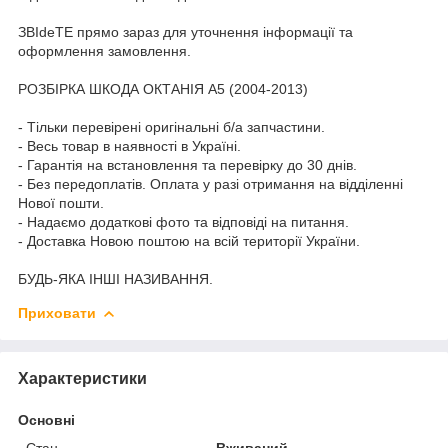
ЗВІdeТЕ прямо зараз для уточнення інформації та
оформлення замовлення.
РОЗБІРКА ШКОДА ОКТАНІЯ A5 (2004-2013)
- Тільки перевірені оригінальні б/а запчастини.
- Весь товар в наявності в Україні.
- Гарантія на встановлення та перевірку до 30 днів.
- Без передоплатів. Оплата у разі отримання на відділенні
Нової пошти.
- Надаємо додаткові фото та відповіді на питання.
- Доставка Новою поштою на всій території України.
БУДЬ-ЯКА ІНШІ НАЗИВАННЯ.
Приховати
Характеристики
Основні
Стан
Вживаний