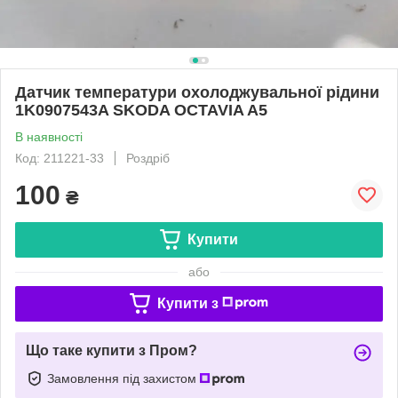
Датчик температури охолоджувальної рідини
1K0907543A SKODA OCTAVIA A5
В наявності
Код: 211221-33
Роздріб
100
₴
Купити
або
Купити з
Що таке купити з Пром?
Замовлення під захистом