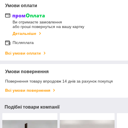
Умови оплати
Ви отримаєте замовлення
або гроші повернуться на вашу картку
Детальніше
Післяплата
Всі умови оплати
Умови повернення
Повернення товару впродовж 14 днів за рахунок покупця
Всі умови повернення
Подібні товари компанії