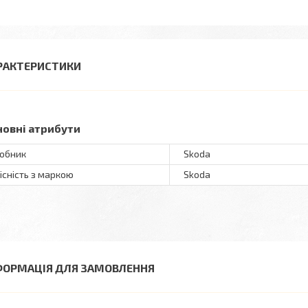
РАКТЕРИСТИКИ
новні атрибути
обник
Skoda
існість з маркою
Skoda
ФОРМАЦІЯ ДЛЯ ЗАМОВЛЕННЯ