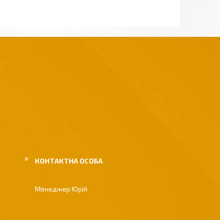
Менеджер Юрій