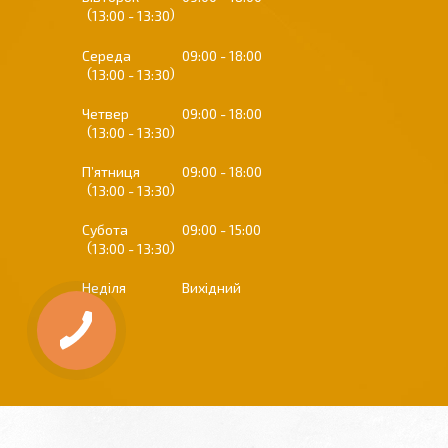
13:00
13:30
Середа
09:00
18:00
13:00
13:30
Четвер
09:00
18:00
13:00
13:30
Пʼятниця
09:00
18:00
13:00
13:30
Субота
09:00
15:00
13:00
13:30
Неділя
Вихідний