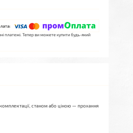
нні платежі. Тепер ви можете купити будь-який
комплектації, станом або ціною — прохання