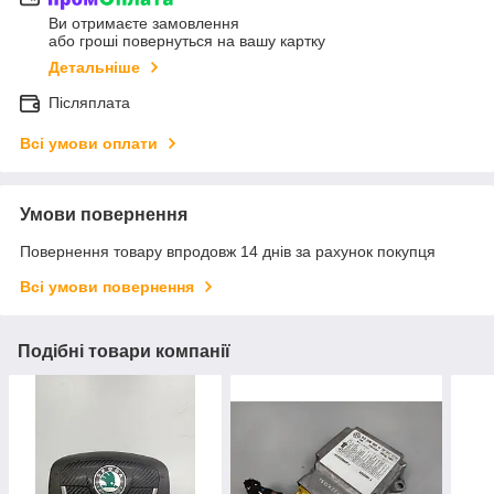
Ви отримаєте замовлення
або гроші повернуться на вашу картку
Детальніше
Післяплата
Всі умови оплати
Умови повернення
Повернення товару впродовж 14 днів за рахунок покупця
Всі умови повернення
Подібні товари компанії