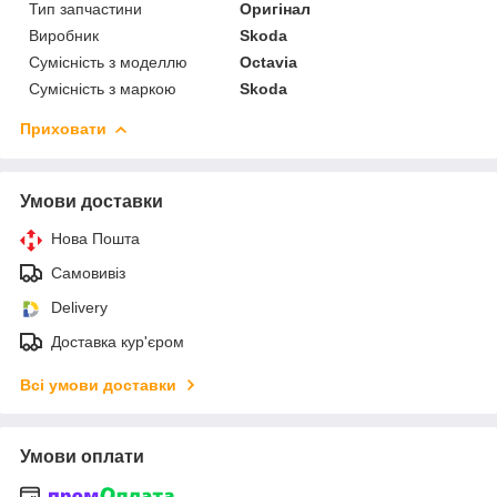
Тип запчастини
Оригінал
Виробник
Skoda
Сумісність з моделлю
Octavia
Сумісність з маркою
Skoda
Приховати
Умови доставки
Нова Пошта
Самовивіз
Delivery
Доставка кур'єром
Всі умови доставки
Умови оплати