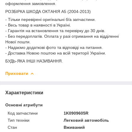
оформлення замовлення.
РОЗБІРКА ШКОДА ОКТАНІЯ A5 (2004-2013)
- Тільки перевірені оригінальні б/а запчастини.
- Весь товар в наявності в Україні.
- Гарантія на встановлення та перевірку до 30 днів.
- Без передоплатів. Оплата у разі отримання на відділенні
Нової пошти.
- Надаємо додаткові фото та відповіді на питання.
- Доставка Новою поштою на всій території України.
БУДЬ-ЯКА ІНШІ НАЗИВАННЯ.
Приховати
Характеристики
Основні атрибути
Код запчастини
1K0909605R
Тип техніки
Легковий автомобіль
Стан
Вживаний