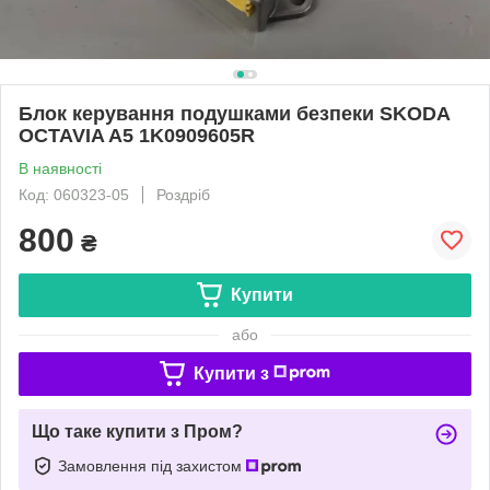
Блок керування подушками безпеки SKODA
OCTAVIA A5 1K0909605R
В наявності
Код: 060323-05
Роздріб
800
₴
Купити
або
Купити з
Що таке купити з Пром?
Замовлення під захистом