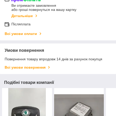
Ви отримаєте замовлення
або гроші повернуться на вашу картку
Детальніше
Післяплата
Всі умови оплати
Умови повернення
Повернення товару впродовж 14 днів за рахунок покупця
Всі умови повернення
Подібні товари компанії