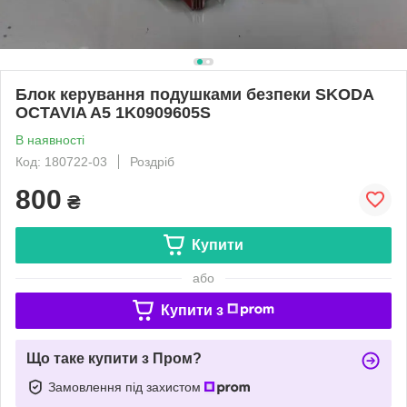
Блок керування подушками безпеки SKODA
OCTAVIA A5 1K0909605S
В наявності
Код: 180722-03
Роздріб
800
₴
Купити
або
Купити з
Що таке купити з Пром?
Замовлення під захистом