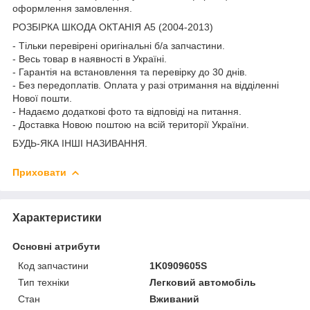
оформлення замовлення.
РОЗБІРКА ШКОДА ОКТАНІЯ A5 (2004-2013)
- Тільки перевірені оригінальні б/а запчастини.
- Весь товар в наявності в Україні.
- Гарантія на встановлення та перевірку до 30 днів.
- Без передоплатів. Оплата у разі отримання на відділенні
Нової пошти.
- Надаємо додаткові фото та відповіді на питання.
- Доставка Новою поштою на всій території України.
БУДЬ-ЯКА ІНШІ НАЗИВАННЯ.
Приховати
Характеристики
Основні атрибути
Код запчастини
1K0909605S
Тип техніки
Легковий автомобіль
Стан
Вживаний