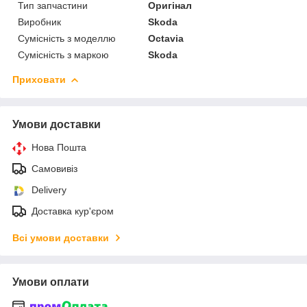
Тип запчастини
Оригінал
Виробник
Skoda
Сумісність з моделлю
Octavia
Сумісність з маркою
Skoda
Приховати
Умови доставки
Нова Пошта
Самовивіз
Delivery
Доставка кур'єром
Всі умови доставки
Умови оплати