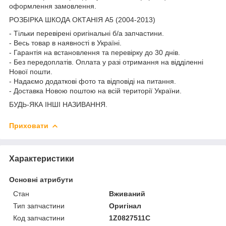
оформлення замовлення.
РОЗБІРКА ШКОДА ОКТАНІЯ A5 (2004-2013)
- Тільки перевірені оригінальні б/а запчастини.
- Весь товар в наявності в Україні.
- Гарантія на встановлення та перевірку до 30 днів.
- Без передоплатів. Оплата у разі отримання на відділенні
Нової пошти.
- Надаємо додаткові фото та відповіді на питання.
- Доставка Новою поштою на всій території України.
БУДЬ-ЯКА ІНШІ НАЗИВАННЯ.
Приховати
Характеристики
Основні атрибути
Стан
Вживаний
Тип запчастини
Оригінал
Код запчастини
1Z0827511C