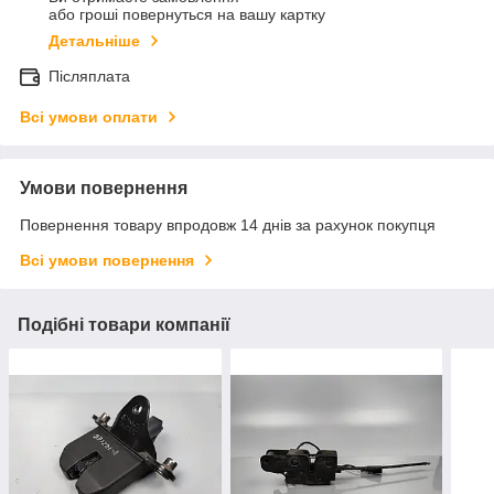
або гроші повернуться на вашу картку
Детальніше
Післяплата
Всі умови оплати
Умови повернення
Повернення товару впродовж 14 днів за рахунок покупця
Всі умови повернення
Подібні товари компанії