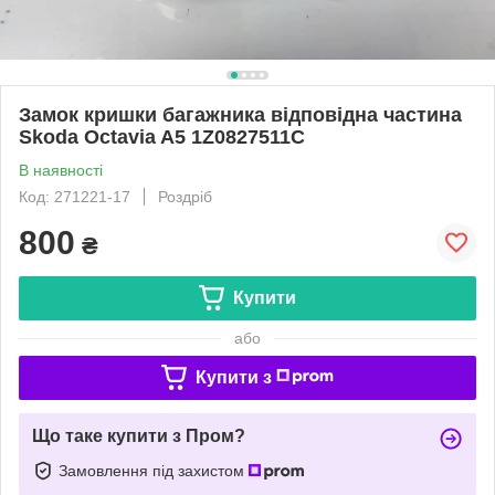
Замок кришки багажника відповідна частина
Skoda Octavia A5 1Z0827511C
В наявності
Код: 271221-17
Роздріб
800
₴
Купити
або
Купити з
Що таке купити з Пром?
Замовлення під захистом