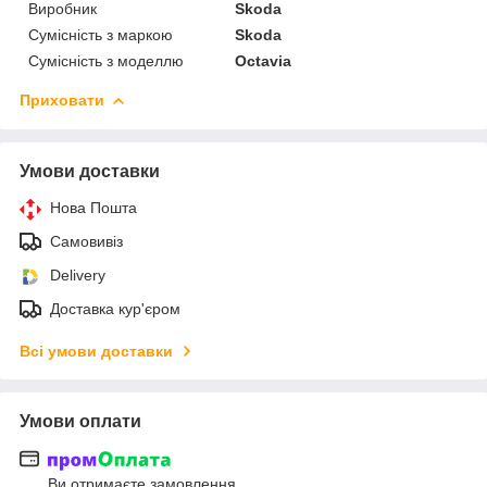
Виробник
Skoda
Сумісність з маркою
Skoda
Сумісність з моделлю
Octavia
Приховати
Умови доставки
Нова Пошта
Самовивіз
Delivery
Доставка кур'єром
Всі умови доставки
Умови оплати
Ви отримаєте замовлення