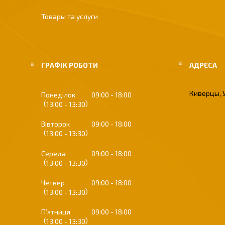
Товары та услуги
ГРАФІК РОБОТИ
Киверцы, 
Понеділок
09:00
18:00
13:00
13:30
Вівторок
09:00
18:00
13:00
13:30
Середа
09:00
18:00
13:00
13:30
Четвер
09:00
18:00
13:00
13:30
Пʼятниця
09:00
18:00
13:00
13:30