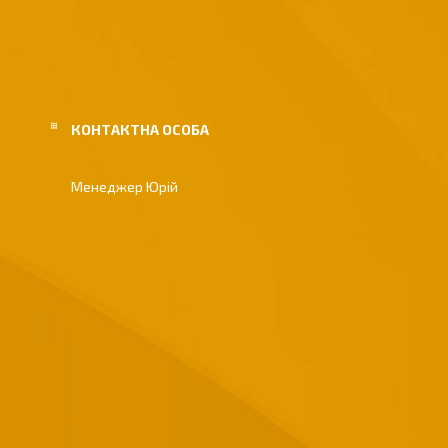
Менеджер Юрій