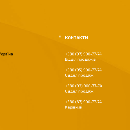
Україна
+380 (97) 900-77-74
Відділ продажів
+380 (95) 900-77-74
Оддел продаж
+380 (93) 900-77-74
Оддел продаж
+380 (67) 900-77-74
Керівник