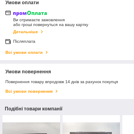
Умови оплати
Ви отримаєте замовлення
або гроші повернуться на вашу картку
Детальніше
Післяплата
Всі умови оплати
Умови повернення
Повернення товару впродовж 14 днів за рахунок покупця
Всі умови повернення
Подібні товари компанії