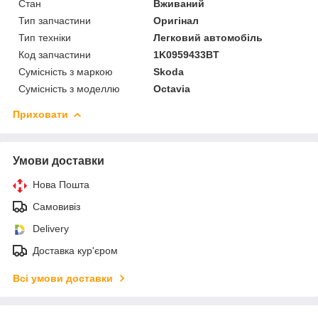
Стан
Вживаний
Тип запчастини
Оригінал
Тип техніки
Легковий автомобіль
Код запчастини
1K0959433BT
Сумісність з маркою
Skoda
Сумісність з моделлю
Octavia
Приховати
Умови доставки
Нова Пошта
Самовивіз
Delivery
Доставка кур'єром
Всі умови доставки