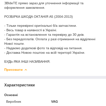
ЗВІdeТЕ прямо зараз для уточнення інформації та
оформлення замовлення.
РОЗБІРКА ШКОДА ОКТАНІЯ A5 (2004-2013)
- Тільки перевірені оригінальні б/а запчастини.
- Весь товар в наявності в Україні.
- Гарантія на встановлення та перевірку до 30 днів.
- Без передоплатів. Оплата у разі отримання на відділенні
Нової пошти.
- Надаємо додаткові фото та відповіді на питання.
- Доставка Новою поштою на всій території України.
БУДЬ-ЯКА ІНШІ НАЗИВАННЯ.
Приховати
Характеристики
Основні
Виробник
VAG