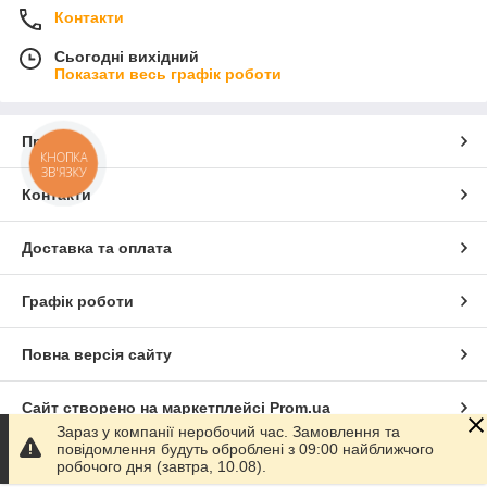
Контакти
Сьогодні вихідний
Показати весь графік роботи
Про нас
КНОПКА
ЗВ'ЯЗКУ
Контакти
Доставка та оплата
Графік роботи
Повна версія сайту
Сайт створено на маркетплейсі
Prom.ua
Зараз у компанії неробочий час. Замовлення та
повідомлення будуть оброблені з 09:00 найближчого
Політика конфіденційності
робочого дня (завтра, 10.08).