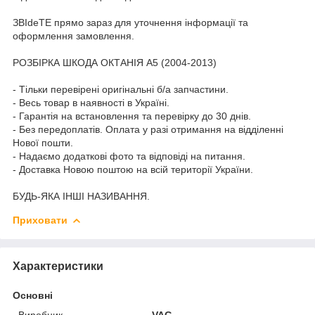
ЗВІdeТЕ прямо зараз для уточнення інформації та
оформлення замовлення.
РОЗБІРКА ШКОДА ОКТАНІЯ A5 (2004-2013)
- Тільки перевірені оригінальні б/а запчастини.
- Весь товар в наявності в Україні.
- Гарантія на встановлення та перевірку до 30 днів.
- Без передоплатів. Оплата у разі отримання на відділенні
Нової пошти.
- Надаємо додаткові фото та відповіді на питання.
- Доставка Новою поштою на всій території України.
БУДЬ-ЯКА ІНШІ НАЗИВАННЯ.
Приховати
Характеристики
Основні
Виробник
VAG