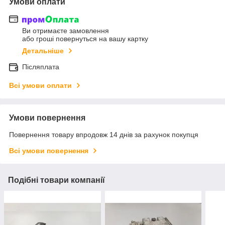
Умови оплати
Ви отримаєте замовлення
або гроші повернуться на вашу картку
Детальніше
Післяплата
Всі умови оплати
Умови повернення
Повернення товару впродовж 14 днів за рахунок покупця
Всі умови повернення
Подібні товари компанії