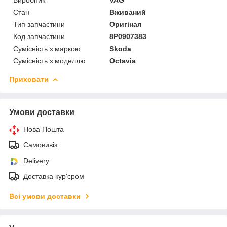
Стан
Вживаний
Тип запчастини
Оригінал
Код запчастини
8P0907383
Сумісність з маркою
Skoda
Сумісність з моделлю
Octavia
Приховати
Умови доставки
Нова Пошта
Самовивіз
Delivery
Доставка кур'єром
Всі умови доставки