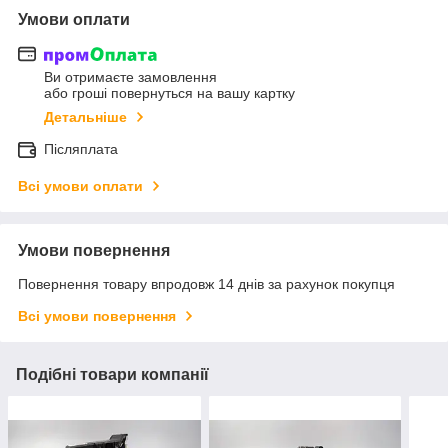
Умови оплати
Ви отримаєте замовлення
або гроші повернуться на вашу картку
Детальніше
Післяплата
Всі умови оплати
Умови повернення
Повернення товару впродовж 14 днів за рахунок покупця
Всі умови повернення
Подібні товари компанії