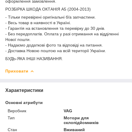
оформлення замовлення.
РОЗБІРКА ШКОДА ОКТАНІЯ A5 (2004-2013)
- Тільки перевірені оригінальні б/а запчастини.
- Весь товар в наявності в Україні.
- Гарантія на встановлення та перевірку до 30 днів.
- Без передоплатів. Оплата у разі отримання на відділенні
Нової пошти.
- Надаємо додаткові фото та відповіді на питання.
- Доставка Новою поштою на всій території України.
БУДЬ-ЯКА ІНШІ НАЗИВАННЯ.
Приховати
Характеристики
Основні атрибути
Виробник
VAG
Тип
Мотори для
склопідйомників
Стан
Вживаний