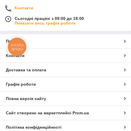
Контакти
Сьогодні працює з 09:00 до 18:00
Показати весь графік роботи
Про нас
КНОПКА
ЗВ'ЯЗКУ
Контакти
Доставка та оплата
Графік роботи
Повна версія сайту
Сайт створено на маркетплейсі
Prom.ua
Політика конфіденційності