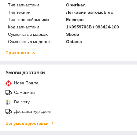
Тип запчастини
Оригінал
Тип техніки
Легковий автомобіль
Тип склопідйомників
Електро
Код запчастини
1K0959703B / 993424-100
Сумісність з маркою
Skoda
Сумісність з моделлю
Octavia
Приховати
Умови доставки
Нова Пошта
Самовивіз
Delivery
Доставка кур'єром
Всі умови доставки