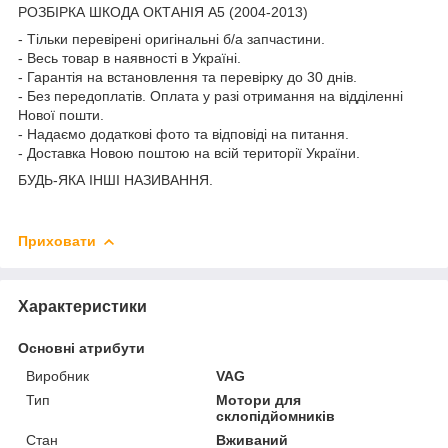
РОЗБІРКА ШКОДА ОКТАНІЯ A5 (2004-2013)
- Тільки перевірені оригінальні б/а запчастини.
- Весь товар в наявності в Україні.
- Гарантія на встановлення та перевірку до 30 днів.
- Без передоплатів. Оплата у разі отримання на відділенні
Нової пошти.
- Надаємо додаткові фото та відповіді на питання.
- Доставка Новою поштою на всій території України.
БУДЬ-ЯКА ІНШІ НАЗИВАННЯ.
Приховати
Характеристики
Основні атрибути
Виробник
VAG
Тип
Мотори для
склопідйомників
Стан
Вживаний