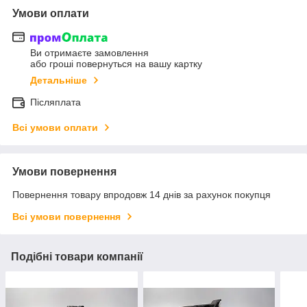
Умови оплати
Ви отримаєте замовлення
або гроші повернуться на вашу картку
Детальніше
Післяплата
Всі умови оплати
Умови повернення
Повернення товару впродовж 14 днів за рахунок покупця
Всі умови повернення
Подібні товари компанії