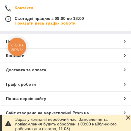
Контакти
Сьогодні працює з 09:00 до 18:00
Показати весь графік роботи
Про нас
КНОПКА
ЗВ'ЯЗКУ
Контакти
Доставка та оплата
Графік роботи
Повна версія сайту
Сайт створено на маркетплейсі
Prom.ua
Зараз у компанії неробочий час. Замовлення та
повідомлення будуть оброблені з 09:00 найближчого
Політика конфіденційності
робочого дня (завтра, 11.08).