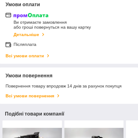
Умови оплати
Ви отримаєте замовлення
або гроші повернуться на вашу картку
Детальніше
Післяплата
Всі умови оплати
Умови повернення
Повернення товару впродовж 14 днів за рахунок покупця
Всі умови повернення
Подібні товари компанії