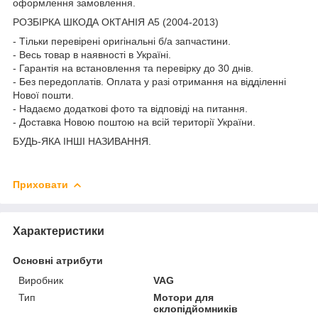
оформлення замовлення.
РОЗБІРКА ШКОДА ОКТАНІЯ A5 (2004-2013)
- Тільки перевірені оригінальні б/а запчастини.
- Весь товар в наявності в Україні.
- Гарантія на встановлення та перевірку до 30 днів.
- Без передоплатів. Оплата у разі отримання на відділенні
Нової пошти.
- Надаємо додаткові фото та відповіді на питання.
- Доставка Новою поштою на всій території України.
БУДЬ-ЯКА ІНШІ НАЗИВАННЯ.
Приховати
Характеристики
Основні атрибути
Виробник
VAG
Тип
Мотори для
склопідйомників