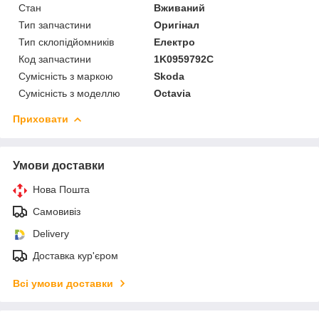
Стан
Вживаний
Тип запчастини
Оригінал
Тип склопідйомників
Електро
Код запчастини
1K0959792C
Сумісність з маркою
Skoda
Сумісність з моделлю
Octavia
Приховати
Умови доставки
Нова Пошта
Самовивіз
Delivery
Доставка кур'єром
Всі умови доставки