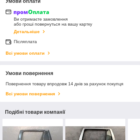
Умови оплати
Ви отримаєте замовлення
або гроші повернуться на вашу картку
Детальніше
Післяплата
Всі умови оплати
Умови повернення
Повернення товару впродовж 14 днів за рахунок покупця
Всі умови повернення
Подібні товари компанії