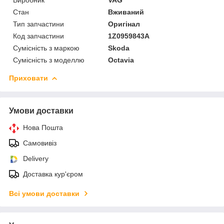
Стан
Вживаний
Тип запчастини
Оригінал
Код запчастини
1Z0959843А
Сумісність з маркою
Skoda
Сумісність з моделлю
Octavia
Приховати
Умови доставки
Нова Пошта
Самовивіз
Delivery
Доставка кур'єром
Всі умови доставки