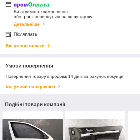
Ви отримаєте замовлення
або гроші повернуться на вашу картку
Детальніше
Післяплата
Всі умови оплати
Умови повернення
Повернення товару впродовж 14 днів за рахунок покупця
Всі умови повернення
Подібні товари компанії