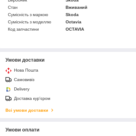
Стан
Вживаний
Сумісність з маркою
Skoda
Сумісність з моделлю
Octavia
Код запчастини
OCTAVIA
Умови доставки
Нова Пошта
Самовивіз
Delivery
Доставка кур'єром
Всі умови доставки
Умови оплати