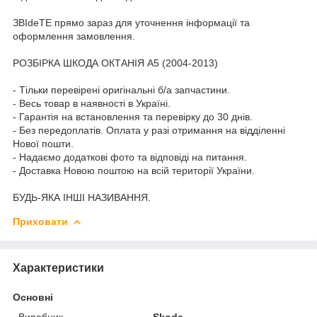
ЗВІdeТЕ прямо зараз для уточнення інформації та
оформлення замовлення.
РОЗБІРКА ШКОДА ОКТАНІЯ A5 (2004-2013)
- Тільки перевірені оригінальні б/а запчастини.
- Весь товар в наявності в Україні.
- Гарантія на встановлення та перевірку до 30 днів.
- Без передоплатів. Оплата у разі отримання на відділенні
Нової пошти.
- Надаємо додаткові фото та відповіді на питання.
- Доставка Новою поштою на всій території України.
БУДЬ-ЯКА ІНШІ НАЗИВАННЯ.
Приховати
Характеристики
Основні
Виробник
Skoda