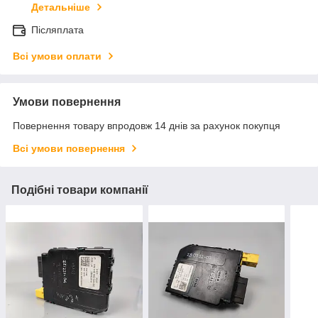
Детальніше
Післяплата
Всі умови оплати
Умови повернення
Повернення товару впродовж 14 днів за рахунок покупця
Всі умови повернення
Подібні товари компанії