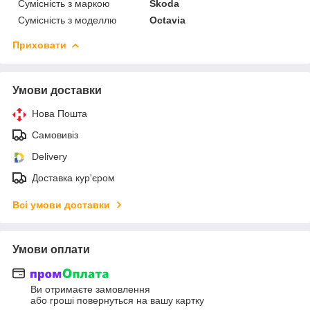
Сумісність з маркою
Skoda
Сумісність з моделлю
Octavia
Приховати
Умови доставки
Нова Пошта
Самовивіз
Delivery
Доставка кур'єром
Всі умови доставки
Умови оплати
Ви отримаєте замовлення
або гроші повернуться на вашу картку