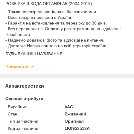
РОЗБІРКА ШКОДА ОКТАНІЯ A5 (2004-2013)
- Тільки перевірені оригінальні б/а запчастини.
- Весь товар в наявності в Україні.
- Гарантія на встановлення та перевірку до 30 днів.
- Без передоплатів. Оплата у разі отримання на відділенні
Нової пошти.
- Надаємо додаткові фото та відповіді на питання.
- Доставка Новою поштою на всій території України.
БУДЬ-ЯКА ІНШІ НАЗИВАННЯ.
Приховати
Характеристики
Основні атрибути
Виробник
VAG
Стан
Вживаний
Тип запчастини
Оригінал
Код запчастини
1K0953513A