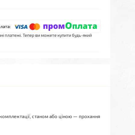
нні платежі. Тепер ви можете купити будь-який
комплектації, станом або ціною — прохання