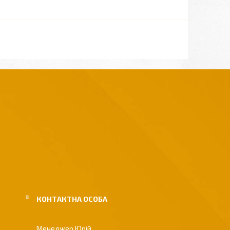
Менеджер Юрій