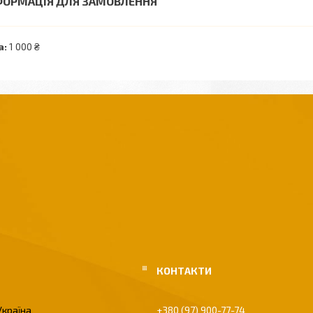
ФОРМАЦІЯ ДЛЯ ЗАМОВЛЕННЯ
а:
1 000 ₴
Україна
+380 (97) 900-77-74