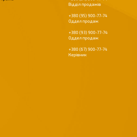
Відділ продажів
+380 (95) 900-77-74
Оддел продаж
+380 (93) 900-77-74
Оддел продаж
+380 (67) 900-77-74
Керівник