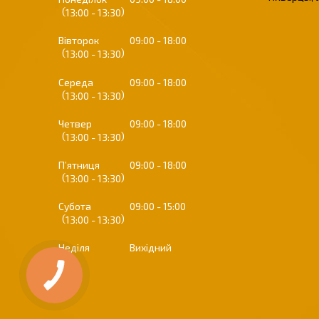
13:00
13:30
Вівторок
09:00
18:00
13:00
13:30
Середа
09:00
18:00
13:00
13:30
Четвер
09:00
18:00
13:00
13:30
Пʼятниця
09:00
18:00
13:00
13:30
Субота
09:00
15:00
13:00
13:30
Неділя
Вихідний