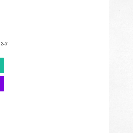
22-01