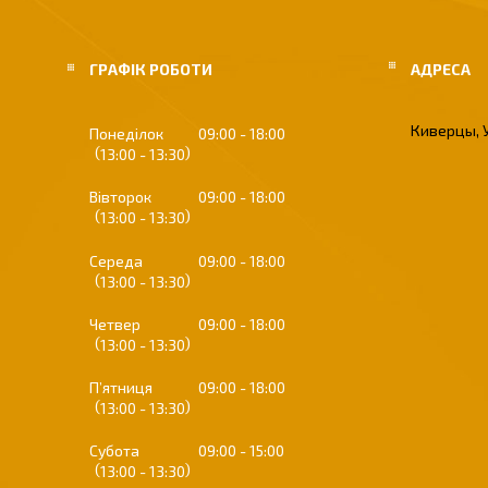
ГРАФІК РОБОТИ
Киверцы, 
Понеділок
09:00
18:00
13:00
13:30
Вівторок
09:00
18:00
13:00
13:30
Середа
09:00
18:00
13:00
13:30
Четвер
09:00
18:00
13:00
13:30
Пʼятниця
09:00
18:00
13:00
13:30
Субота
09:00
15:00
13:00
13:30