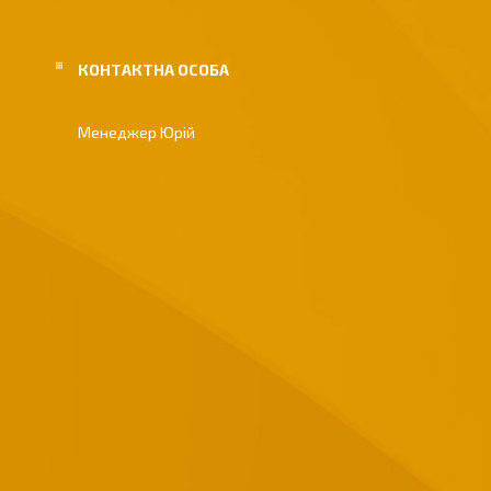
Менеджер Юрій