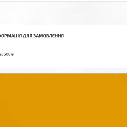
ФОРМАЦІЯ ДЛЯ ЗАМОВЛЕННЯ
а:
600 ₴