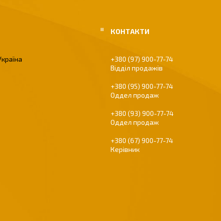
Україна
+380 (97) 900-77-74
Відділ продажів
+380 (95) 900-77-74
Оддел продаж
+380 (93) 900-77-74
Оддел продаж
+380 (67) 900-77-74
Керівник