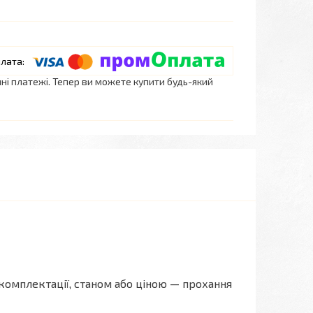
нні платежі. Тепер ви можете купити будь-який
комплектації, станом або ціною — прохання