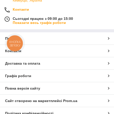
Киверцы, Україна
Контакти
Сьогодні працює з 09:00 до 15:00
Показати весь графік роботи
Про нас
КНОПКА
ЗВ'ЯЗКУ
Контакти
Доставка та оплата
Графік роботи
Повна версія сайту
Сайт створено на маркетплейсі
Prom.ua
Політика конфіденційності