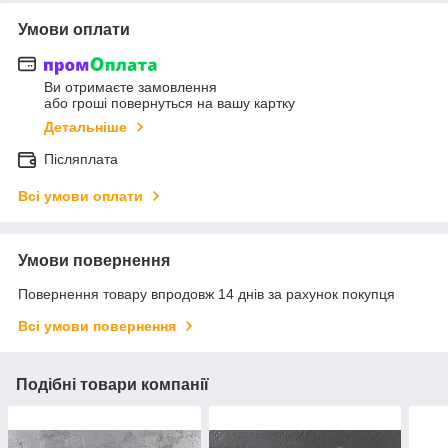
Умови оплати
Ви отримаєте замовлення
або гроші повернуться на вашу картку
Детальніше
Післяплата
Всі умови оплати
Умови повернення
Повернення товару впродовж 14 днів за рахунок покупця
Всі умови повернення
Подібні товари компанії