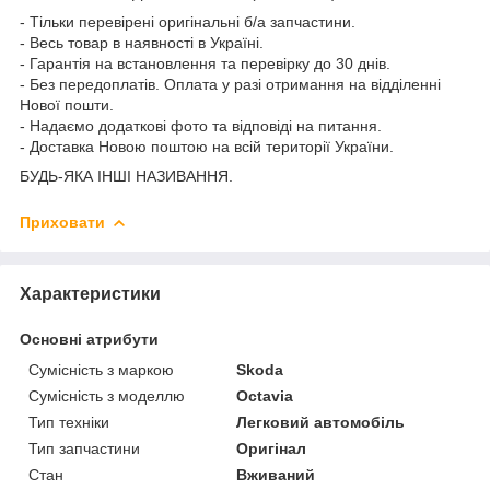
- Тільки перевірені оригінальні б/а запчастини.
- Весь товар в наявності в Україні.
- Гарантія на встановлення та перевірку до 30 днів.
- Без передоплатів. Оплата у разі отримання на відділенні
Нової пошти.
- Надаємо додаткові фото та відповіді на питання.
- Доставка Новою поштою на всій території України.
БУДЬ-ЯКА ІНШІ НАЗИВАННЯ.
Приховати
Характеристики
Основні атрибути
Сумісність з маркою
Skoda
Сумісність з моделлю
Octavia
Тип техніки
Легковий автомобіль
Тип запчастини
Оригінал
Стан
Вживаний