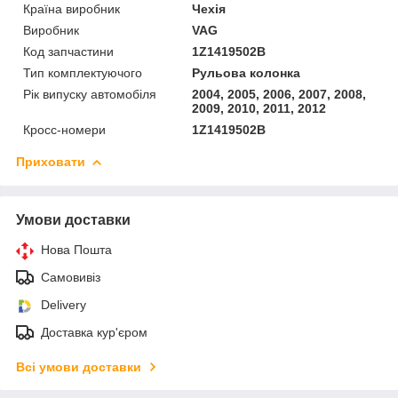
Країна виробник
Чехія
Виробник
VAG
Код запчастини
1Z1419502B
Тип комплектуючого
Рульова колонка
Рік випуску автомобіля
2004, 2005, 2006, 2007, 2008,
2009, 2010, 2011, 2012
Кросс-номери
1Z1419502B
Приховати
Умови доставки
Нова Пошта
Самовивіз
Delivery
Доставка кур'єром
Всі умови доставки