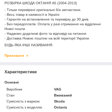
РОЗБІРКА ШКОДА ОКТАНІЯ A5 (2004-2013)
- Тільки перевірені оригінальні б/а запчастини.
- Весь товар в наявності в Україні.
- Гарантія на встановлення та перевірку до 30 днів.
- Без передоплатів. Оплата у разі отримання на відділенні
Нової пошти.
- Надаємо додаткові фото та відповіді на питання.
- Доставка Новою поштою на всій території України.
БУДЬ-ЯКА ІНШІ НАЗИВАННЯ.
Приховати
Характеристики
Основні
Виробник
VAG
Стан
Вживаний
Сумісність з маркою
Skoda
Сумісність з моделлю
Octavia