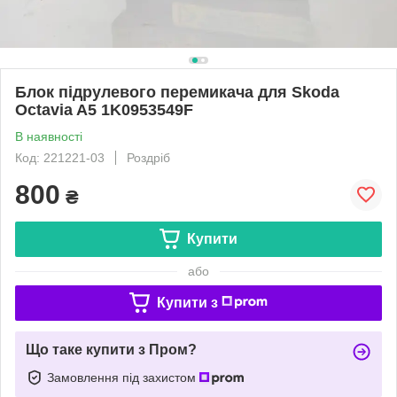
Блок підрулевого перемикача для Skoda
Octavia A5 1K0953549F
В наявності
Код: 221221-03
Роздріб
800
₴
Купити
або
Купити з
Що таке купити з Пром?
Замовлення під захистом