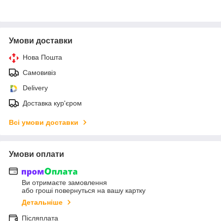
Умови доставки
Нова Пошта
Самовивіз
Delivery
Доставка кур'єром
Всі умови доставки
Умови оплати
Ви отримаєте замовлення
або гроші повернуться на вашу картку
Детальніше
Післяплата