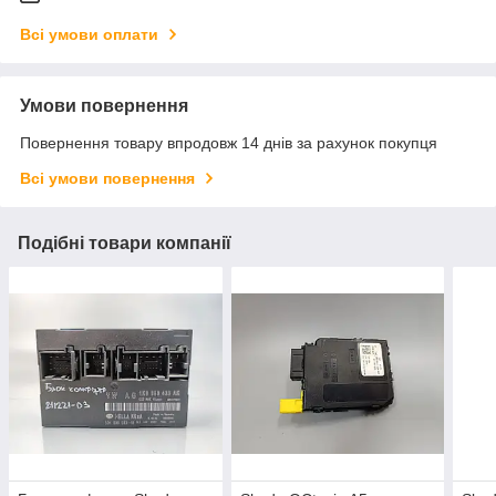
Всі умови оплати
Умови повернення
Повернення товару впродовж 14 днів за рахунок покупця
Всі умови повернення
Подібні товари компанії