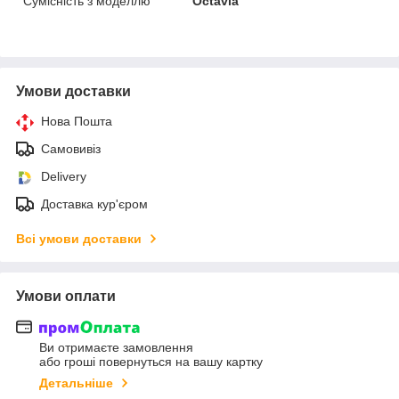
Сумісність з моделлю
Octavia
Умови доставки
Нова Пошта
Самовивіз
Delivery
Доставка кур'єром
Всі умови доставки
Умови оплати
Ви отримаєте замовлення
або гроші повернуться на вашу картку
Детальніше