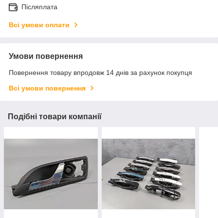
Післяплата
Всі умови оплати
Умови повернення
Повернення товару впродовж 14 днів за рахунок покупця
Всі умови повернення
Подібні товари компанії