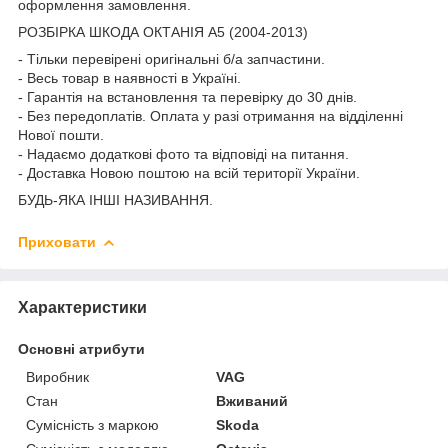
оформлення замовлення.
РОЗБІРКА ШКОДА ОКТАНІЯ A5 (2004-2013)
- Тільки перевірені оригінальні б/а запчастини.
- Весь товар в наявності в Україні.
- Гарантія на встановлення та перевірку до 30 днів.
- Без передоплатів. Оплата у разі отримання на відділенні
Нової пошти.
- Надаємо додаткові фото та відповіді на питання.
- Доставка Новою поштою на всій території України.
БУДЬ-ЯКА ІНШІ НАЗИВАННЯ.
Приховати
Характеристики
Основні атрибути
Виробник
VAG
Стан
Вживаний
Сумісність з маркою
Skoda