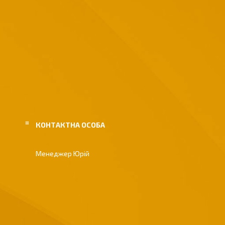
Менеджер Юрій