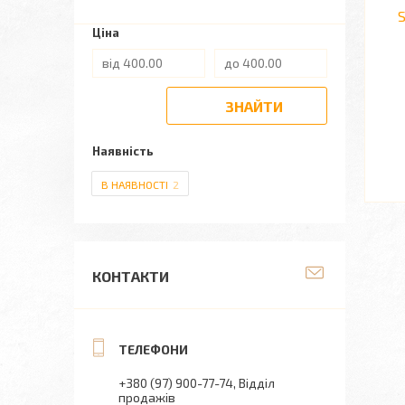
S
Ціна
ЗНАЙТИ
Наявність
В НАЯВНОСТІ
2
КОНТАКТИ
+380 (97) 900-77-74
Відділ
продажів