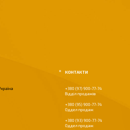
Україна
+380 (97) 900-77-74
Відділ продажів
+380 (95) 900-77-74
Оддел продаж
+380 (93) 900-77-74
Оддел продаж