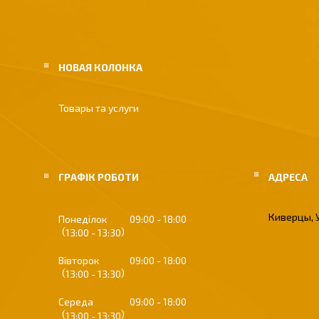
НОВАЯ КОЛОНКА
Товары та услуги
ГРАФІК РОБОТИ
Киверцы, 
Понеділок
09:00
18:00
13:00
13:30
Вівторок
09:00
18:00
13:00
13:30
Середа
09:00
18:00
13:00
13:30