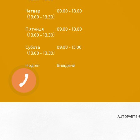
Четвер
09:00
18:00
13:00
13:30
Пʼятниця
09:00
18:00
13:00
13:30
Субота
09:00
15:00
13:00
13:30
Неділя
Вихідний