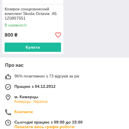
Козирок сонцезахисний
комплект Skoda Octavia А5
1Z0857551
В наявності
800
₴
Купити
Про нас
96% позитивних з 73 відгуків за рік
Працює з 04.12.2012
м. Киверцы
Киверцы, Україна
Контакти
Сьогодні працює з 09:00 до 15:00
Показати весь графік роботи