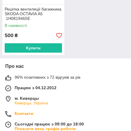
Решітка вентиляції багажника
SKODA OCTAVIA А5
1H0819465E
В наявності
500
₴
Купити
Про нас
96% позитивних з 72 відгуків за рік
Працює з 04.12.2012
м. Киверцы
Киверцы, Україна
Контакти
Сьогодні працює з 09:00 до 18:00
Показати весь графік роботи