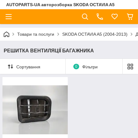
AUTOPARTS-UA авторозборка SKODA OCTAVIA A5
Товари та послуги
SKODA OCTAVIA A5 (2004-2013)
РЕШИТКА ВЕНТИЛЯЦІЇ БАГАЖНИКА
Сортування
0
Фільтри