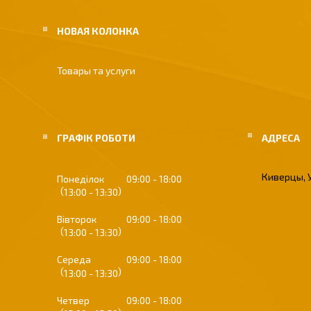
НОВАЯ КОЛОНКА
Товары та услуги
ГРАФІК РОБОТИ
Киверцы, 
Понеділок
09:00
18:00
13:00
13:30
Вівторок
09:00
18:00
13:00
13:30
Середа
09:00
18:00
13:00
13:30
Четвер
09:00
18:00