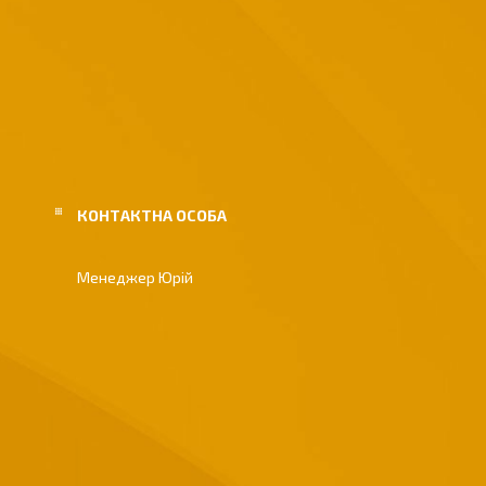
Менеджер Юрій