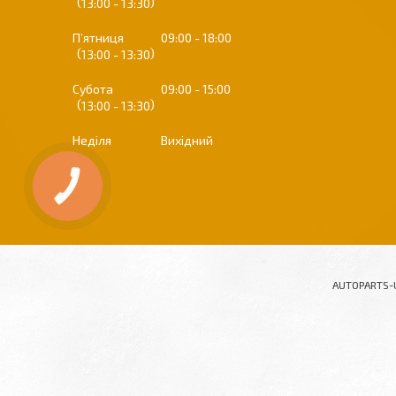
13:00
13:30
Пʼятниця
09:00
18:00
13:00
13:30
Субота
09:00
15:00
13:00
13:30
Неділя
Вихідний