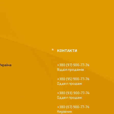
Україна
+380 (97) 900-77-74
Відділ продажів
+380 (95) 900-77-74
Оддел продаж
+380 (93) 900-77-74
Оддел продаж
+380 (67) 900-77-74
Керівник