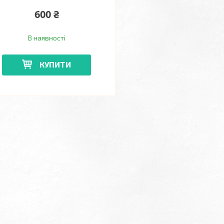
600 ₴
В наявності
КУПИТИ