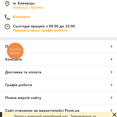
м. Киверцы
Киверцы, Україна
Контакти
Сьогодні працює з 09:00 до 15:00
Показати весь графік роботи
Про нас
КНОПКА
ЗВ'ЯЗКУ
Контакти
Доставка та оплата
Графік роботи
Повна версія сайту
Сайт створено на маркетплейсі
Prom.ua
Зараз у компанії неробочий час. Замовлення та