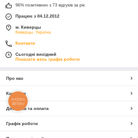
96% позитивних з 73 відгуків за рік
Працює з 04.12.2012
м. Киверцы
Киверцы, Україна
Контакти
Сьогодні вихідний
Показати весь графік роботи
Про нас
Контакти
КНОПКА
ЗВ'ЯЗКУ
Доставка та оплата
Графік роботи