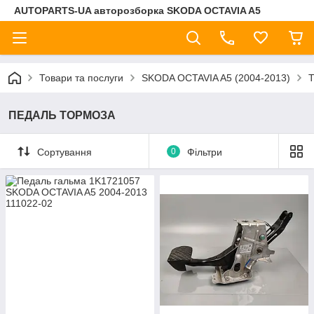
AUTOPARTS-UA авторозборка SKODA OCTAVIA A5
Товари та послуги
SKODA OCTAVIA A5 (2004-2013)
ПЕДАЛЬ ТОРМОЗА
Сортування
0
Фільтри