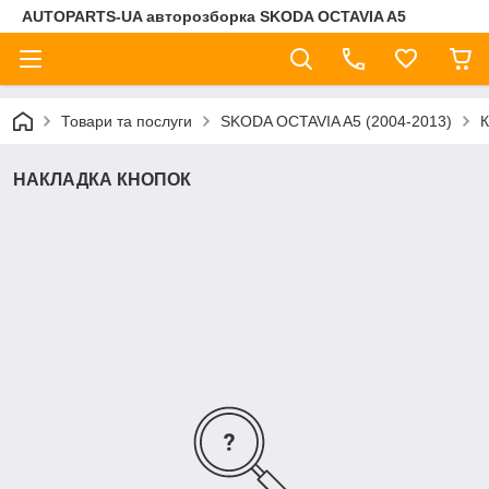
AUTOPARTS-UA авторозборка SKODA OCTAVIA A5
Товари та послуги
SKODA OCTAVIA A5 (2004-2013)
НАКЛАДКА КНОПОК