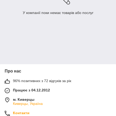
У компанії поки немає товарів або послуг
Про нас
96% позитивних з 72 відгуків за рік
Працює з 04.12.2012
м. Киверцы
Киверцы, Україна
Контакти