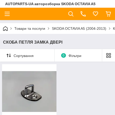
AUTOPARTS-UA авторозборка SKODA OCTAVIA A5
Товари та послуги
SKODA OCTAVIA A5 (2004-2013)
СКОБА ПЕТЛЯ ЗАМКА ДВЕРІ
Сортування
0
Фільтри