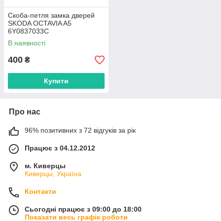
Скоба-петля замка дверей
SKODA OCTAVIA A5
6Y0837033C
В наявності
400
₴
Купити
Про нас
96% позитивних з 72 відгуків за рік
Працює з 04.12.2012
м. Киверцы
Киверцы, Україна
Контакти
Сьогодні працює з 09:00 до 18:00
Показати весь графік роботи