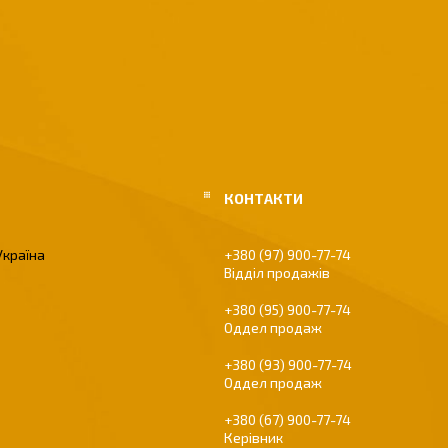
Україна
+380 (97) 900-77-74
Відділ продажів
+380 (95) 900-77-74
Оддел продаж
+380 (93) 900-77-74
Оддел продаж
+380 (67) 900-77-74
Керівник