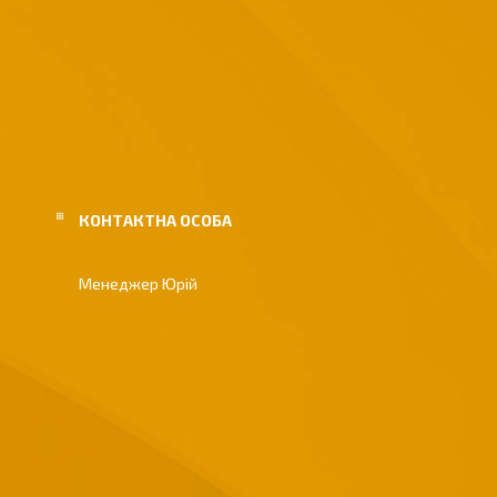
Менеджер Юрій