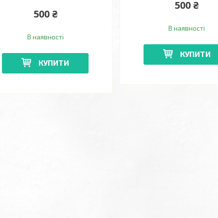
500 ₴
500 ₴
В наявності
В наявності
КУПИТИ
КУПИТИ