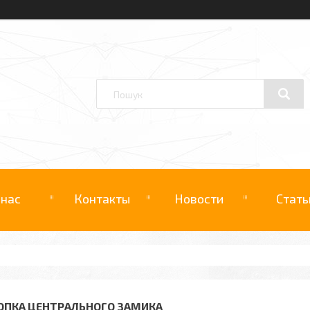
 нас
Контакты
Новости
Стать
ОПКА ЦЕНТРАЛЬНОГО ЗАМИКА