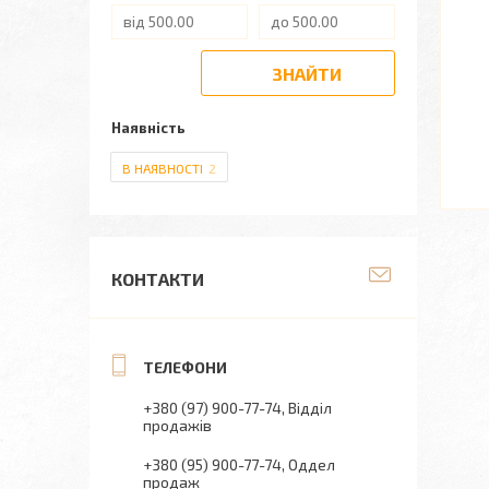
ЗНАЙТИ
Наявність
В НАЯВНОСТІ
2
КОНТАКТИ
+380 (97) 900-77-74
Відділ
продажів
+380 (95) 900-77-74
Оддел
продаж