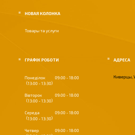
НОВАЯ КОЛОНКА
Товары та услуги
ГРАФІК РОБОТИ
Киверцы, 
Понеділок
09:00
18:00
13:00
13:30
Вівторок
09:00
18:00
13:00
13:30
Середа
09:00
18:00
13:00
13:30
Четвер
09:00
18:00