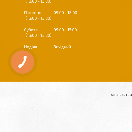
13:00
13:30
Пʼятниця
09:00
18:00
13:00
13:30
Субота
09:00
15:00
13:00
13:30
Неділя
Вихідний