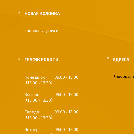
НОВАЯ КОЛОНКА
Товары та услуги
ГРАФІК РОБОТИ
Киверцы, 
Понеділок
09:00
18:00
13:00
13:30
Вівторок
09:00
18:00
13:00
13:30
Середа
09:00
18:00
13:00
13:30
Четвер
09:00
18:00