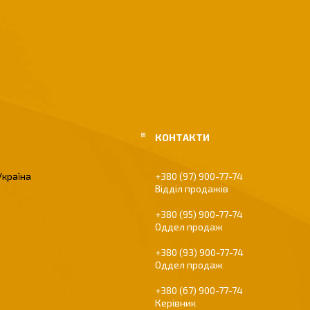
Україна
+380 (97) 900-77-74
Відділ продажів
+380 (95) 900-77-74
Оддел продаж
+380 (93) 900-77-74
Оддел продаж
+380 (67) 900-77-74
Керівник