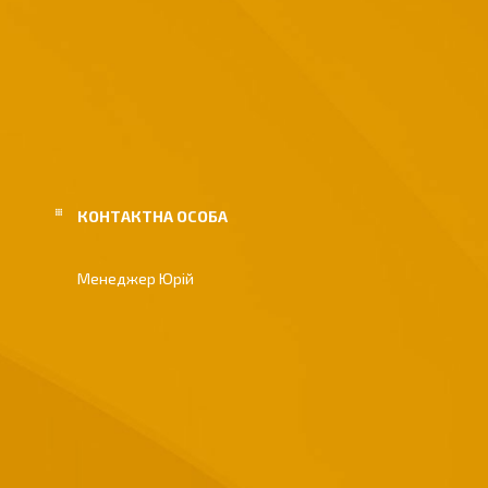
Менеджер Юрій