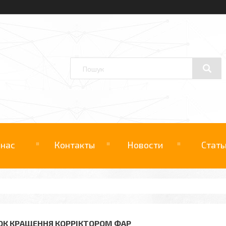
 нас
Контакты
Новости
Стать
ОК КРАЩЕННЯ КОРРІКТОРОМ ФАР