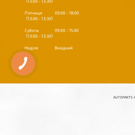
13:00
13:30
Пʼятниця
09:00
18:00
13:00
13:30
Субота
09:00
15:00
13:00
13:30
Неділя
Вихідний