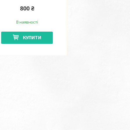
800 ₴
В наявності
КУПИТИ