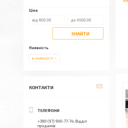
Ціна
ЗНАЙТИ
Наявність
В НАЯВНОСТІ
5
КОНТАКТИ
+380 (97) 900-77-74
Відділ
продажів