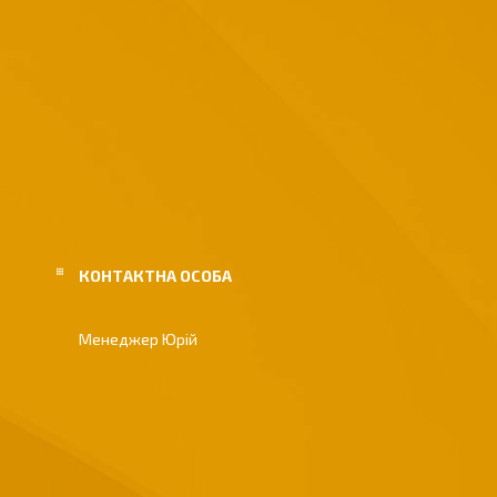
Менеджер Юрій