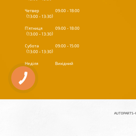
Четвер
09:00
18:00
13:00
13:30
Пʼятниця
09:00
18:00
13:00
13:30
Субота
09:00
15:00
13:00
13:30
Неділя
Вихідний