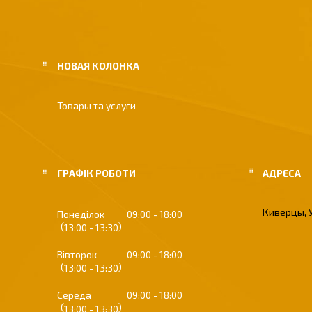
НОВАЯ КОЛОНКА
Товары та услуги
ГРАФІК РОБОТИ
Киверцы, 
Понеділок
09:00
18:00
13:00
13:30
Вівторок
09:00
18:00
13:00
13:30
Середа
09:00
18:00
13:00
13:30