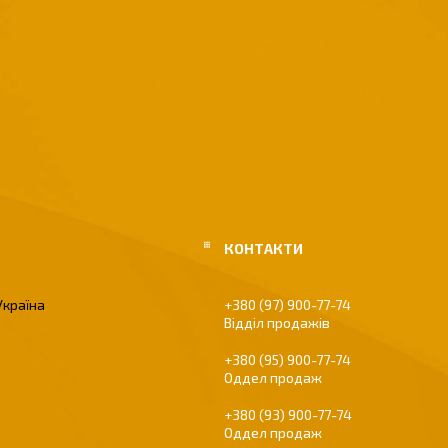
Україна
+380 (97) 900-77-74
Відділ продажів
+380 (95) 900-77-74
Оддел продаж
+380 (93) 900-77-74
Оддел продаж