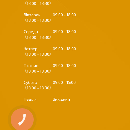
13:00
13:30
Вівторок
09:00
18:00
13:00
13:30
Середа
09:00
18:00
13:00
13:30
Четвер
09:00
18:00
13:00
13:30
Пʼятниця
09:00
18:00
13:00
13:30
Субота
09:00
15:00
13:00
13:30
Неділя
Вихідний