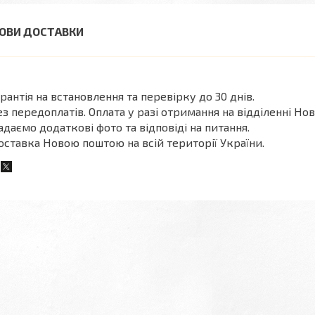
ОВИ ДОСТАВКИ
арантія на встановлення та перевірку до 30 днів.
ез передоплатів. Оплата у разі отримання на відділенні Нов
адаємо додаткові фото та відповіді на питання.
оставка Новою поштою на всій території України.